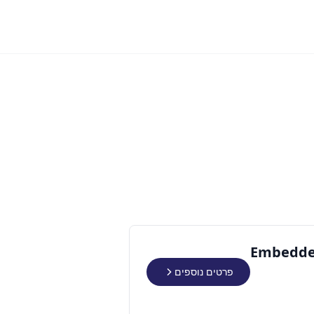
Embedded
פרטים נוספים