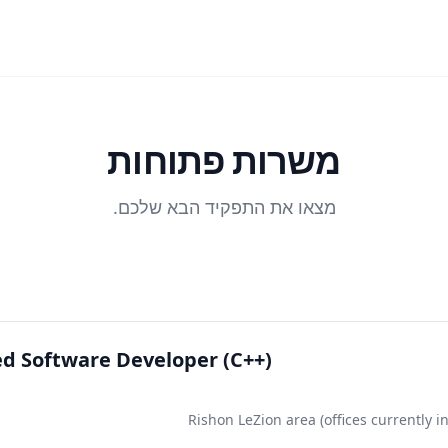
משרות פתוחות
מצאו את התפקיד הבא שלכם.
 Software Developer (C++)
Rishon LeZion area (offices currently in