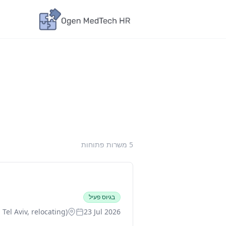
5 משרות פתוחות
בגיוס פעיל
 Tel Aviv, relocating)
23 Jul 2026