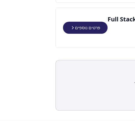
Full Sta
פרטים נוספים