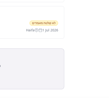
לא קולטת מועמדים
Haifa
1 Jul 2026
ה