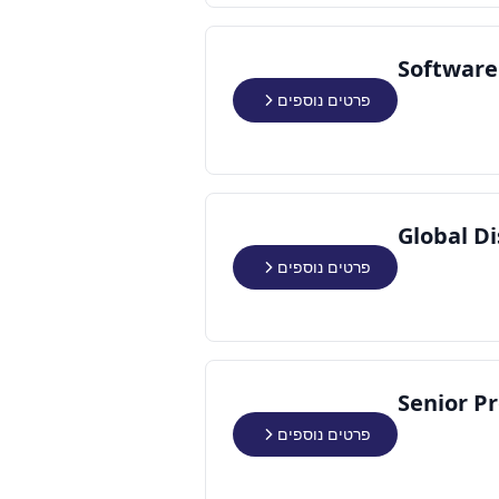
Software
פרטים נוספים
Global D
פרטים נוספים
Senior P
פרטים נוספים