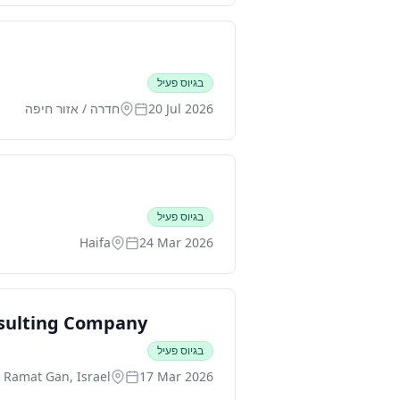
בגיוס פעיל
20 Jul 2026
חדרה / אזור חיפה
בגיוס פעיל
Haifa
24 Mar 2026
nsulting Company
בגיוס פעיל
Ramat Gan, Israel
17 Mar 2026